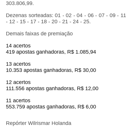
303.806,99.
Dezenas sorteadas: 01 - 02 - 04 - 06 - 07 - 09 - 11
- 12 - 15 - 17 - 18 - 20 - 21 - 24 - 25.
Demais faixas de premiação
14 acertos
419 apostas ganhadoras, R$ 1.085,94
13 acertos
10.353 apostas ganhadoras, R$ 30,00
12 acertos
111.556 apostas ganhadoras, R$ 12,00
11 acertos
553.759 apostas ganhadoras, R$ 6,00
Repórter Wilrismar Holanda