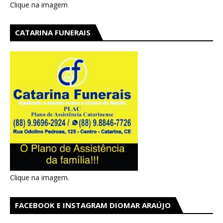
Clique na imagem
CATARINA FUNERAIS
Clique na imagem.
FACEBOOK E INSTAGRAM DIOMAR ARAÚJO