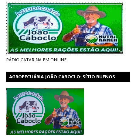
RÁDIO CATARINA FM ONLINE
AGROPECUÁRIA JOÃO CABOCLO: SÍTIO BUENOS
AIRES EM CATARINA