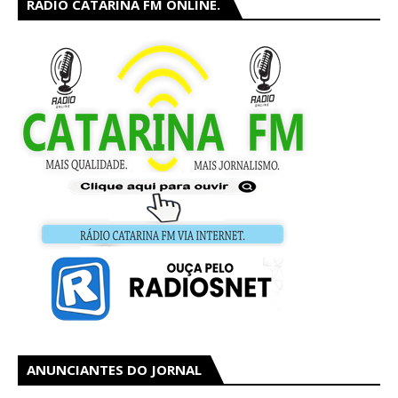
RÁDIO CATARINA FM ONLINE.
ANUNCIANTES DO JORNAL