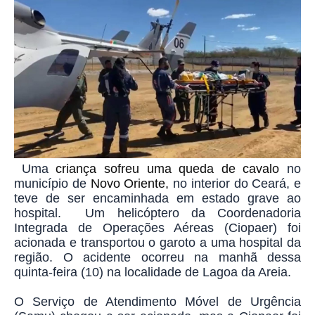
Uma
criança sofreu uma queda de cavalo
no
município de
Novo Oriente,
no interior do Ceará, e
teve de ser encaminhada em estado grave ao
hospital.
Um helicóptero da Coordenadoria
Integrada de Operações Aéreas (Ciopaer) foi
acionada e transportou o garoto a uma hospital da
região.
O acidente ocorreu na manhã dessa
quinta-feira (10) na localidade de Lagoa da Areia.
O Serviço de Atendimento Móvel de Urgência