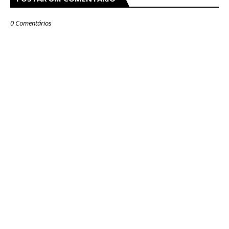
0 Comentários