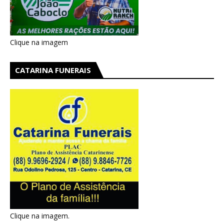
Clique na imagem
CATARINA FUNERAIS
Clique na imagem.