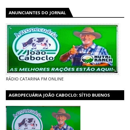
ANUNCIANTES DO JORNAL
RÁDIO CATARINA FM ONLINE
AGROPECUÁRIA JOÃO CABOCLO: SÍTIO BUENOS
AIRES EM CATARINA