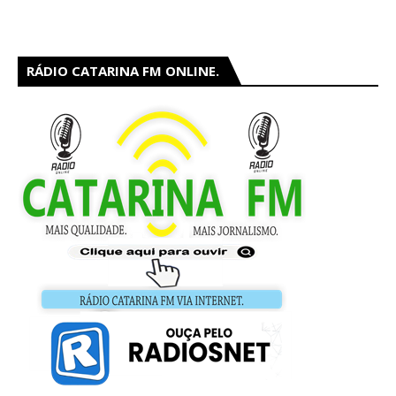
RÁDIO CATARINA FM ONLINE.