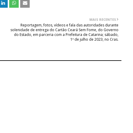
MAIS RECENTES
Reportagem, fotos, vídeos e fala das autoridades durante
solenidade de entrega do Cartão Ceará Sem Fome, do Governo
do Estado, em parceria com a Prefeitura de Catarina; sábado,
1º de julho de 2023, no Cras.