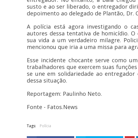
susto e ao ser liberado, o entregador di
depoimento ao delegado de Plantão, Dr. C
A polícia está agora investigando o 
autores dessa tentativa de homicídio. O
sua vida a um verdadeiro milagre. Poli
mencionou que iria a uma missa para agra
Esse incidente chocante serve como um
trabalhadores que exercem suas funções
se une em solidariedade ao entregador 
dessa situação.
Reportagem: Paulinho Neto.
Fonte - Fatos.News
Tags:
Polícia