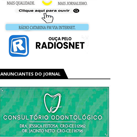
ANUNCIANTES DO JORNAL