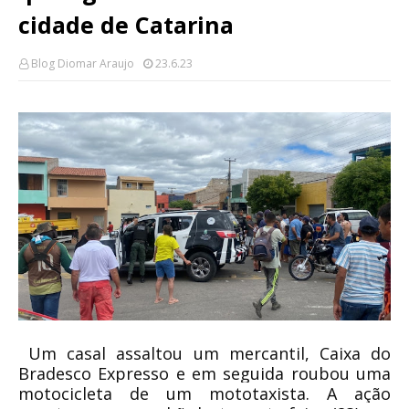
cidade de Catarina
Blog Diomar Araujo
23.6.23
Um casal assaltou um mercantil, Caixa do
Bradesco Expresso e em seguida roubou uma
motocicleta de um mototaxista. A ação