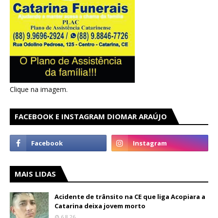
Clique na imagem.
FACEBOOK E INSTAGRAM DIOMAR ARAÚJO
MAIS LIDAS
Acidente de trânsito na CE que liga Acopiara a
Catarina deixa jovem morto
6.8.26