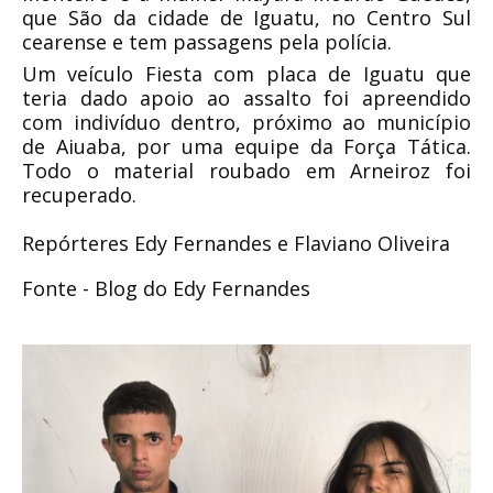
que São da cidade de Iguatu, no Centro Sul
cearense e tem passagens pela polícia.
Um veículo Fiesta com placa de Iguatu que
teria dado apoio ao assalto foi apreendido
com indivíduo dentro, próximo ao município
de Aiuaba, por uma equipe da Força Tática.
Todo o material roubado em Arneiroz foi
recuperado.
Repórteres Edy Fernandes e Flaviano Oliveira
Fonte - Blog do Edy Fernandes