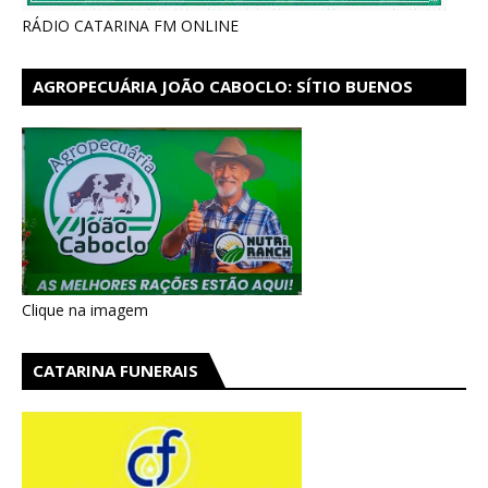
RÁDIO CATARINA FM ONLINE
AGROPECUÁRIA JOÃO CABOCLO: SÍTIO BUENOS
AIRES EM CATARINA
Clique na imagem
CATARINA FUNERAIS