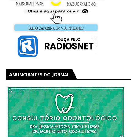
ANUNCIANTES DO JORNAL