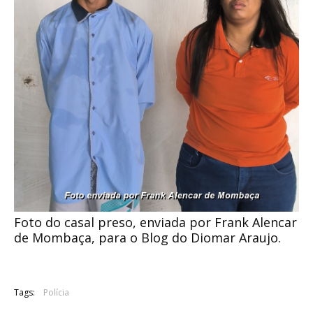
Foto do casal preso, enviada por Frank Alencar
de Mombaça, para o Blog do Diomar Araujo.
Tags:
Polícia