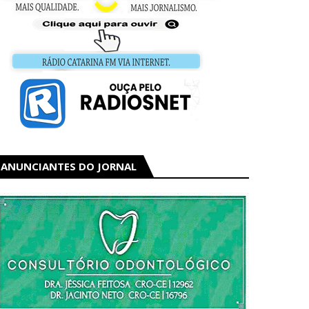
ANUNCIANTES DO JORNAL