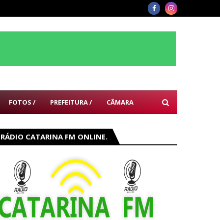
FOTOS /
PREFEITURA /
CÂMARA
RÁDIO CATARINA FM ONLINE.