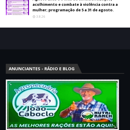
acolhimento e combate à violência contra a
mulher; programação de 5 a 31 de agosto.
3.8.26
ANUNCIANTES - RÁDIO E BLOG