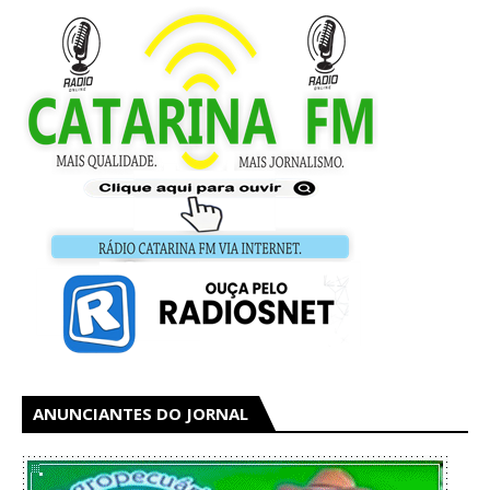
ANUNCIANTES DO JORNAL