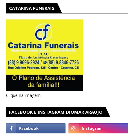
CATARINA FUNERAIS
Clique na imagem.
FACEBOOK E INSTAGRAM DIOMAR ARAÚJO