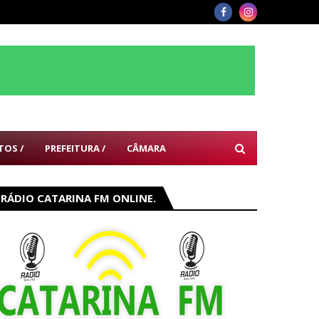
TOS /
PREFEITURA /
CÂMARA
RÁDIO CATARINA FM ONLINE.