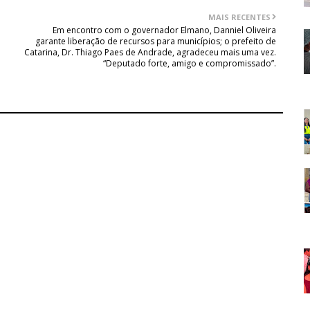
MAIS RECENTES
Em encontro com o governador Elmano, Danniel Oliveira
garante liberação de recursos para municípios; o prefeito de
Catarina, Dr. Thiago Paes de Andrade, agradeceu mais uma vez.
“Deputado forte, amigo e compromissado”.