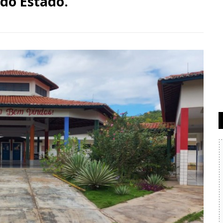
do Estado.