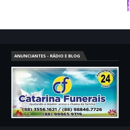
ANUNCIANTES - RÁDIO E BLOG