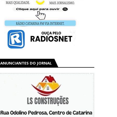
ANUNCIANTES DO JORNAL