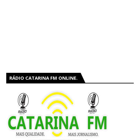
RÁDIO CATARINA FM ONLINE.