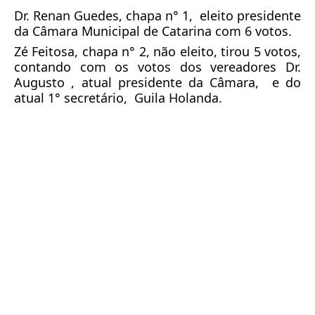
Dr. Renan Guedes, chapa n° 1,  eleito presidente 
da Câmara Municipal de Catarina com 6 votos. 
Zé 
Feitosa, chapa n° 2, não eleito, tirou 5 votos,   
contando com os votos dos vereadores Dr. 
Augusto , atual presidente da Câmara,  e do 
atual 1° secretário,  Guila Holanda.  