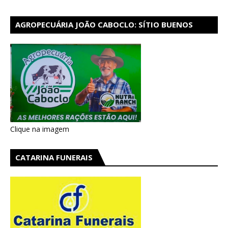
AGROPECUÁRIA JOÃO CABOCLO: SÍTIO BUENOS
AIRES EM CATARINA
Clique na imagem
CATARINA FUNERAIS