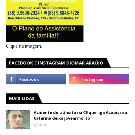
Clique na imagem.
FACEBOOK E INSTAGRAM DIOMAR ARAÚJO
MAIS LIDAS
Acidente de trânsito na CE que liga Acopiara a
Catarina deixa jovem morto
6.8.26