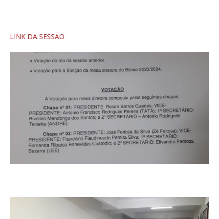
LINK DA SESSÃO