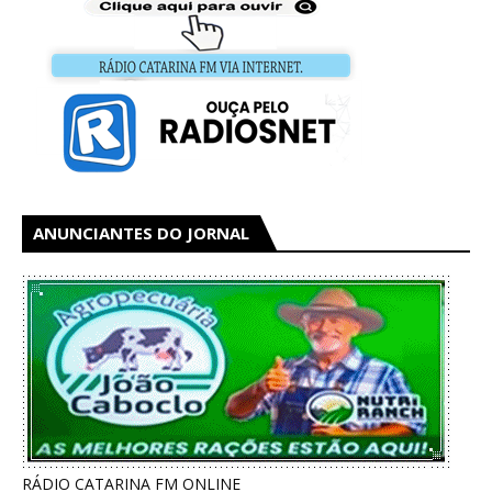
ANUNCIANTES DO JORNAL
RÁDIO CATARINA FM ONLINE